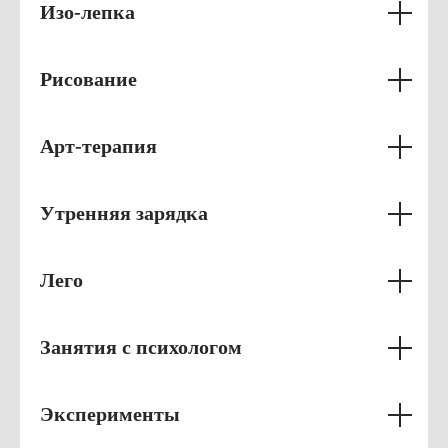
Изо-лепка
Рисование
Арт-терапия
Утренняя зарядка
Лего
Занятия с психологом
Эксперименты