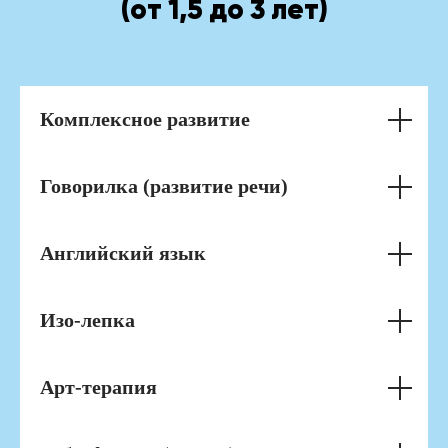
(от 1,5 до 3 лет)
Комплексное развитие
Говорилка (развитие речи)
Английский язык
Изо-лепка
Арт-терапия