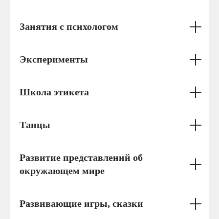
Занятия с психологом
Эксперименты
Школа этикета
Танцы
Развитие представлений об
окружающем мире
Развивающие игры, сказки