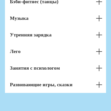
Бэби-фитнес (танцы)
Музыка
Утренняя зарядка
Лего
Занятия с психологом
Развивающие игры, сказки