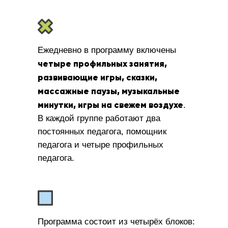
Ежедневно в программу включены
четыре профильных занятия,
развивающие игры, сказки,
массажные паузы, музыкальные
минутки, игры на свежем воздухе
.
В каждой группе работают два
постоянных педагога, помощник
педагога и четыре профильных
педагога.
Программа состоит из четырёх блоков: