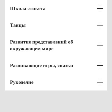
Школа этикета
Танцы
Развитие представлений об
окружающем мире
Развивающие игры, сказки
Рукоделие