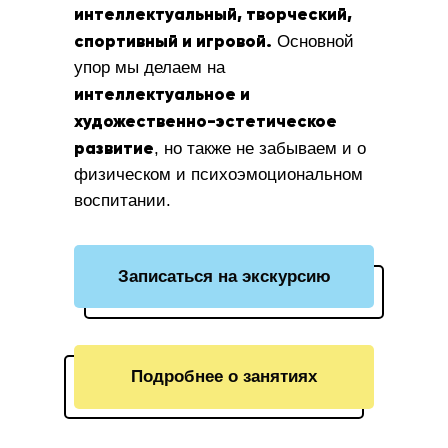
интеллектуальный, творческий,
спортивный и игровой.
Основной
упор мы делаем на
интеллектуальное и
художественно-эстетическое
развитие
, но также не забываем и о
физическом и психоэмоциональном
воспитании.
Записаться на экскурсию
Подробнее о занятиях