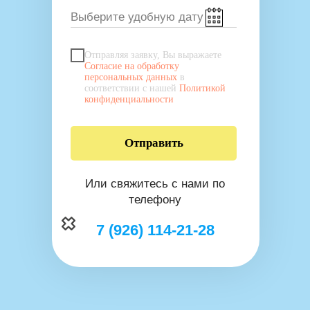
Отправляя заявку, Вы выражаете
Согласие на обработку
персональных данных
в
соответствии с нашей
Политикой
конфиденциальности
Отправить
Или свяжитесь с нами по
телефону
7 (926) 114-21-28