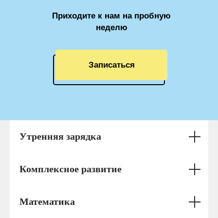
Приходите к нам на пробную
неделю
Записаться
Утренняя зарядка
Комплексное развитие
Математика